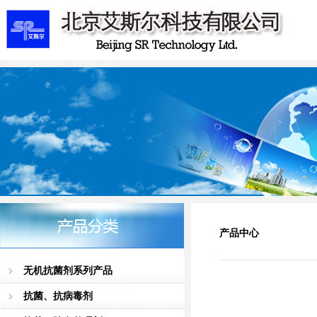
产品中心
无机抗菌剂系列产品
抗菌、抗病毒剂