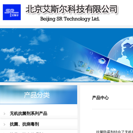
产品中心
无机抗菌剂系列产品
抗菌、抗病毒剂
抗菌
防霉剂结合了无机