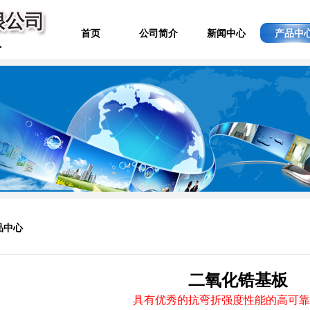
首页
公司简介
新闻中心
产品中
品中心
二氧化锆基板
具有优秀的抗弯折强度性能的高可靠