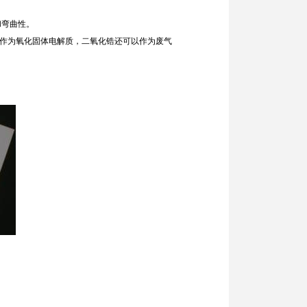
和弯曲性。
作为氧化固体电解质，二氧化锆还可以作为废气