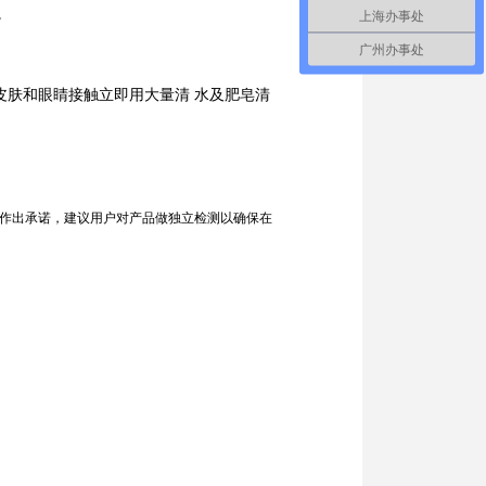
。
上海办事处
广州办事处
肤和眼睛接触立即用大量清 水及肥皂清
作出承诺，建议用户对产品做独立检测以确保在