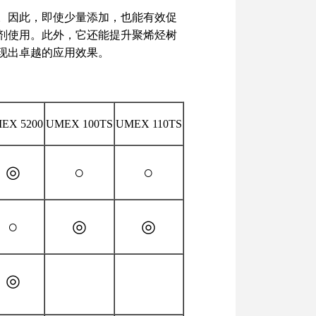
点。因此，即使少量添加，也能有效促
剂使用。此外，它还能提升聚烯烃树
现出卓越的应用效果。
EX 5200
UMEX 100TS
UMEX 110TS
◎
○
○
○
◎
◎
◎