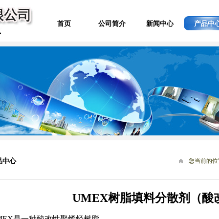
首页
公司简介
新闻中心
产品中
品中心
您当前的位
UMEX树脂填料分散剂（酸
MEX是一种酸改性聚烯烃树脂。