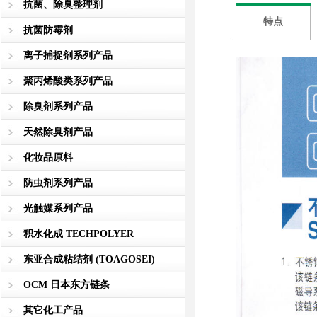
抗菌、除臭整理剂
特点
抗菌防霉剂
离子捕捉剂系列产品
聚丙烯酸类系列产品
除臭剂系列产品
天然除臭剂产品
化妆品原料
防虫剂系列产品
光触媒系列产品
积水化成 TECHPOLYER
东亚合成粘结剂 (TOAGOSEI)
OCM 日本东方链条
其它化工产品