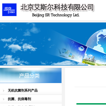
无机抗菌剂系列产品
抗菌、抗病毒剂