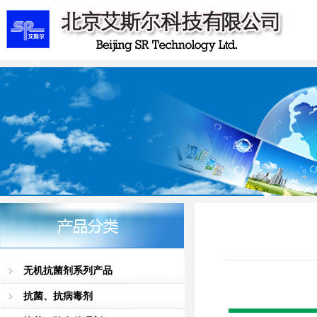
无机抗菌剂系列产品
抗菌、抗病毒剂