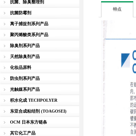
抗菌、除臭整理剂
特点
抗菌防霉剂
离子捕捉剂系列产品
聚丙烯酸类系列产品
除臭剂系列产品
天然除臭剂产品
化妆品原料
防虫剂系列产品
光触媒系列产品
积水化成 TECHPOLYER
东亚合成粘结剂 (TOAGOSEI)
OCM 日本东方链条
其它化工产品