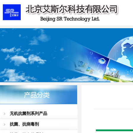
无机抗菌剂系列产品
抗菌、抗病毒剂