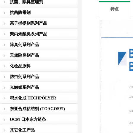
抗菌、除臭整理剂
特点
抗菌防霉剂
离子捕捉剂系列产品
聚丙烯酸类系列产品
除臭剂系列产品
天然除臭剂产品
化妆品原料
防虫剂系列产品
光触媒系列产品
积水化成 TECHPOLYER
东亚合成粘结剂 (TOAGOSEI)
OCM 日本东方链条
其它化工产品