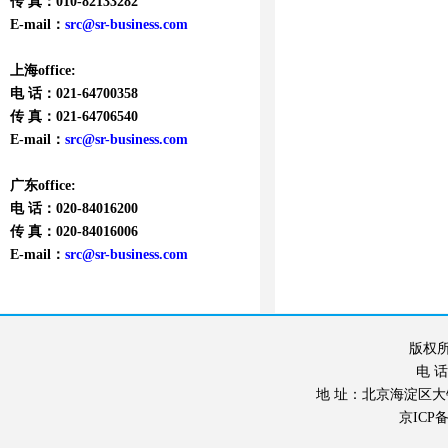
传 真：010-82133282
E-mail：
src@sr-business.com
上海office:
电 话：021-64700358
传 真：021-64706540
E-mail：
src@sr-business.com
广东office:
电 话：020-84016200
传 真：020-84016006
E-mail：
src@sr-business.com
版权所
电 话：
地 址：北京海淀区大钟寺东
京ICP备