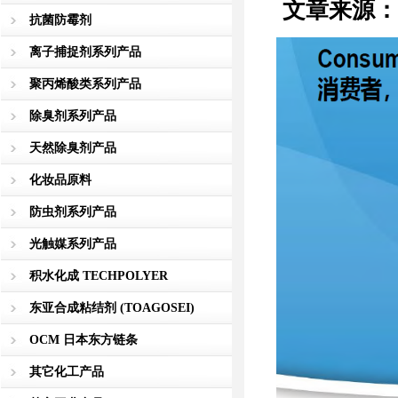
文章来源：国
抗菌防霉剂
离子捕捉剂系列产品
聚丙烯酸类系列产品
除臭剂系列产品
天然除臭剂产品
化妆品原料
防虫剂系列产品
光触媒系列产品
积水化成 TECHPOLYER
东亚合成粘结剂 (TOAGOSEI)
OCM 日本东方链条
其它化工产品