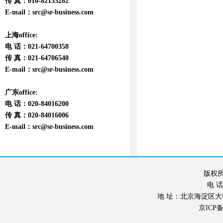
传 真：010-82133282
E-mail：
src@sr-business.com
上海office:
电 话：021-64700358
传 真：021-64706540
E-mail：
src@sr-business.com
广东office:
电 话：020-84016200
传 真：020-84016006
E-mail：
src@sr-business.com
版权所
电 话：
地 址：北京海淀区大钟寺东
京ICP备