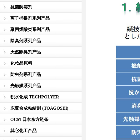
抗菌防霉剂
离子捕捉剂系列产品
聚丙烯酸类系列产品
除臭剂系列产品
天然除臭剂产品
化妆品原料
防虫剂系列产品
光触媒系列产品
积水化成 TECHPOLYER
东亚合成粘结剂 (TOAGOSEI)
OCM 日本东方链条
其它化工产品