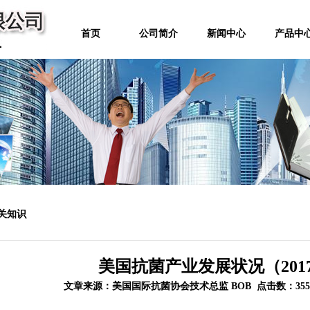
首页
公司简介
新闻中心
产品中
关知识
美国抗菌产业发展状况（2017
文章来源：美国国际抗菌协会技术总监 BOB 点击数：3554 更