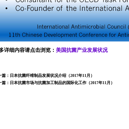
多详细内容请点击浏览：
美国抗菌产业发展状况
一篇：
日本抗菌纤维制品发展状况介绍（2017年11月）
一篇：
日本抗菌市场与抗菌加工制品的国际化工作（2017年11月）