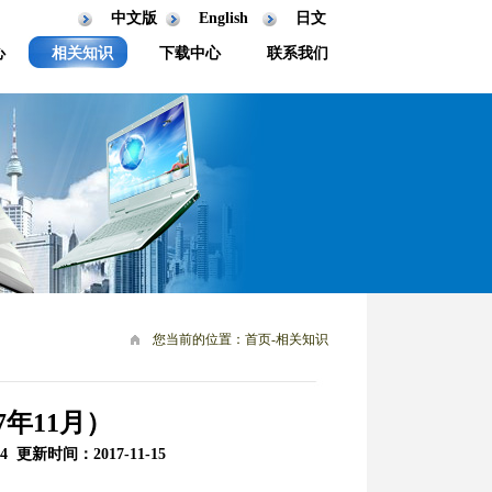
中文版
English
日文
心
相关知识
下载中心
联系我们
您当前的位置：首页-相关知识
年11月）
新时间：2017-11-15