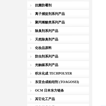
抗菌防霉剂
离子捕捉剂系列产品
聚丙烯酸类系列产品
除臭剂系列产品
天然除臭剂产品
化妆品原料
防虫剂系列产品
光触媒系列产品
积水化成 TECHPOLYER
东亚合成粘结剂 (TOAGOSEI)
OCM 日本东方链条
其它化工产品