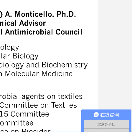
在线咨询
北京办事处