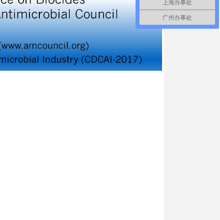
上海办事处
广州办事处